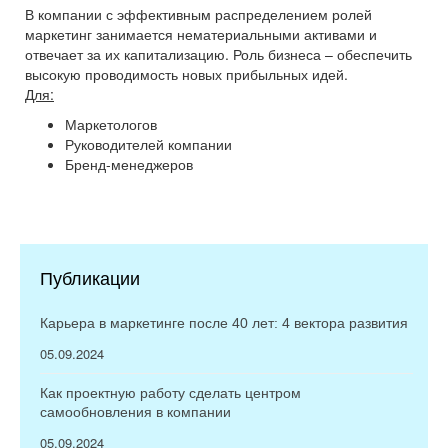
В компании с эффективным распределением ролей
маркетинг занимается нематериальными активами и
отвечает за их капитализацию. Роль бизнеса – обеспечить
высокую проводимость новых прибыльных идей.
Для:
Маркетологов
Руководителей компании
Бренд-менеджеров
Публикации
Карьера в маркетинге после 40 лет: 4 вектора развития
05.09.2024
Как проектную работу сделать центром
самообновления в компании
05.09.2024