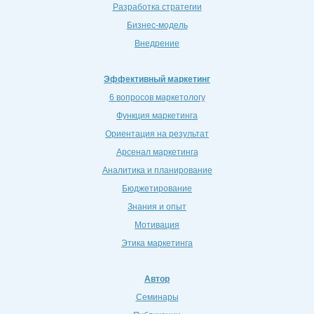
Разработка стратегии
Бизнес-модель
Внедрение
Эффективный маркетинг
6 вопросов маркетологу
Функция маркетинга
Ориентация на результат
Арсенал маркетинга
Аналитика и планирование
Бюджетирование
Знания и опыт
Мотивация
Этика маркетинга
Автор
Cеминары