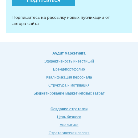
Подпишитесь на рассылку новых публикаций от
автора сайта
Аудит маркетинга
Эффективность инвестиций
Бренд/портфолио
Квалификация персонала
Структура и мотивация
Бюджетирование маркетинговых затрат
Создание стратегии
Цель бизнеса
Аналитика
Стратегическая сессия