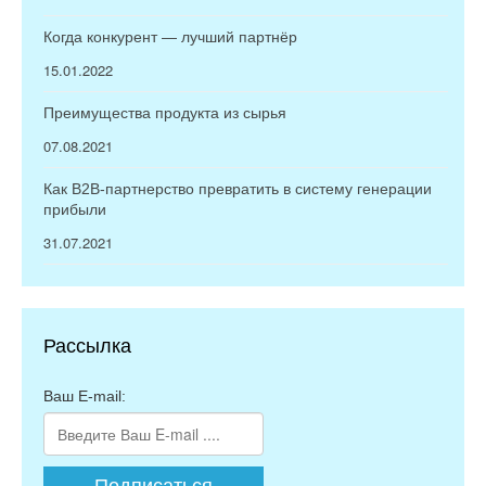
Когда конкурент — лучший партнёр
15.01.2022
Преимущества продукта из сырья
07.08.2021
Как B2B-партнерство превратить в систему генерации
прибыли
31.07.2021
Рассылка
Ваш E-mail: